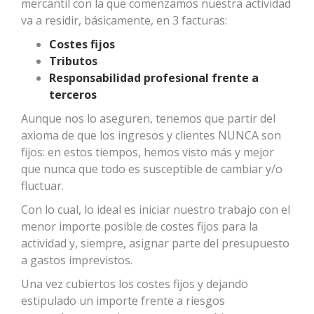
mercantil con la que comenzamos nuestra actividad
va a residir, básicamente, en 3 facturas:
Costes fijos
Tributos
Responsabilidad profesional frente a
terceros
Aunque nos lo aseguren, tenemos que partir del
axioma de que los ingresos y clientes NUNCA son
fijos: en estos tiempos, hemos visto más y mejor
que nunca que todo es susceptible de cambiar y/o
fluctuar.
Con lo cual, lo ideal es iniciar nuestro trabajo con el
menor importe posible de costes fijos para la
actividad y, siempre, asignar parte del presupuesto
a gastos imprevistos.
Una vez cubiertos los costes fijos y dejando
estipulado un importe frente a riesgos