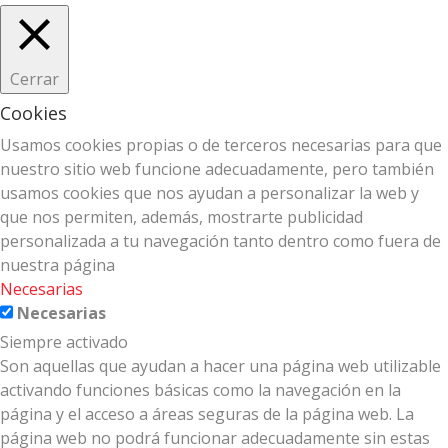
Cerrar
Cookies
Usamos cookies propias o de terceros necesarias para que
nuestro sitio web funcione adecuadamente, pero también
usamos cookies que nos ayudan a personalizar la web y
que nos permiten, además, mostrarte publicidad
personalizada a tu navegación tanto dentro como fuera de
nuestra página
Necesarias
Necesarias
Siempre activado
Son aquellas que ayudan a hacer una página web utilizable
activando funciones básicas como la navegación en la
página y el acceso a áreas seguras de la página web. La
página web no podrá funcionar adecuadamente sin estas