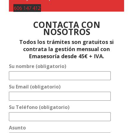
606 147 412
CONTACTA CON
NOSOTROS
Todos los trámites son gratuitos si
contrata la gestión mensual con
Emasesoría desde 45€ + IVA.
Su nombre (obligatorio)
Su Email (obligatorio)
Su Teléfono (obligatorio)
Asunto