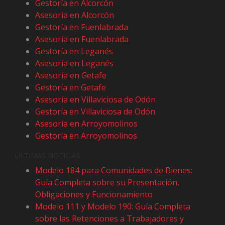
Gestoría en Alcorcón
Asesoría en Alcorcón
Gestoría en Fuenlabrada
Asesoría en Fuenlabrada
Gestoría en Leganés
Asesoría en Leganés
Asesoría en Getafe
Gestoría en Getafe
Asesoría en Villaviciosa de Odón
Gestoría en Villaviciosa de Odón
Asesoría en Arroyomolinos
Gestoría en Arroyomolinos
ÚLTIMAS NOTICIAS
Modelo 184 para Comunidades de Bienes:
Guía Completa sobre su Presentación,
Obligaciones y Funcionamiento
Modelo 111 y Modelo 190: Guía Completa
sobre las Retenciones a Trabajadores y