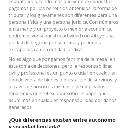
espontáneos, tendremos que ver qué impuestos
pagamos por los beneficios obtenidos: la forma de
tributar y los gravámenes son diferentes para una
persona física y una persona jurídica. Con números
en la mano y un proyecto o memoria económica,
podremos ver si nuestra actividad constituye una
unidad de negocio por sí misma y podemos
extrapolarla a una entidad jurídica.
No es algo que pongamos “encima de la mesa” en
esta toma de decisiones, pero la responsabilidad
civil y profesional es un punto crucial: en cualquier
tipo de venta de bienes o prestación de servicios, y
a través de nosotros mismos o de empleados,
tendremos que reflexionar sobre el papel que
asumimos en cualquier responsabilidad por daños
generados.
¿Qué diferencias existen entre autónomo
y sociedad limitada?