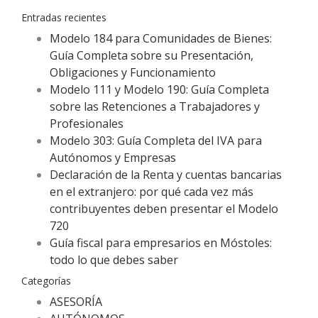
Entradas recientes
Modelo 184 para Comunidades de Bienes:
Guía Completa sobre su Presentación,
Obligaciones y Funcionamiento
Modelo 111 y Modelo 190: Guía Completa
sobre las Retenciones a Trabajadores y
Profesionales
Modelo 303: Guía Completa del IVA para
Autónomos y Empresas
Declaración de la Renta y cuentas bancarias
en el extranjero: por qué cada vez más
contribuyentes deben presentar el Modelo
720
Guía fiscal para empresarios en Móstoles:
todo lo que debes saber
Categorías
ASESORÍA