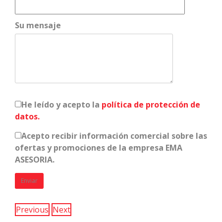
Su mensaje
He leído y acepto la
política de protección de
datos.
Acepto recibir información comercial sobre las
ofertas y promociones de la empresa EMA
ASESORIA.
Previous
Next