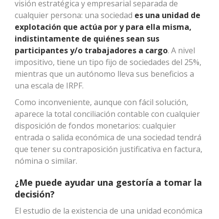
visión estratégica y empresarial separada de
cualquier persona: una sociedad
es una unidad de
explotación que actúa por y para ella misma,
indistintamente de quiénes sean sus
participantes y/o trabajadores a cargo
. A nivel
impositivo, tiene un tipo fijo de sociedades del 25%,
mientras que un autónomo lleva sus beneficios a
una escala de IRPF.
Como inconveniente, aunque con fácil solución,
aparece la total conciliación contable con cualquier
disposición de fondos monetarios: cualquier
entrada o salida económica de una sociedad tendrá
que tener su contraposición justificativa en factura,
nómina o similar.
¿Me puede ayudar una gestoría a tomar la
decisión?
El estudio de la existencia de una unidad económica