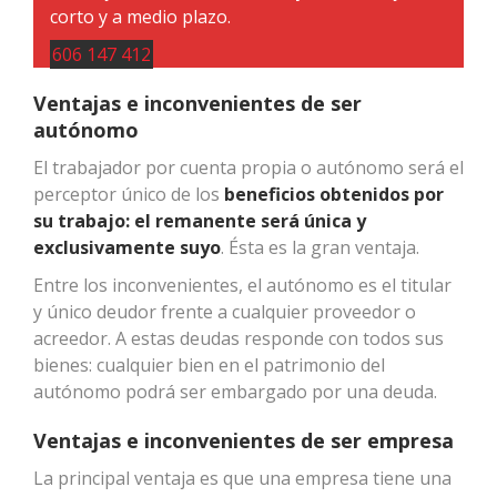
corto y a medio plazo.
606 147 412
Ventajas e inconvenientes de ser
autónomo
El trabajador por cuenta propia o autónomo será el
perceptor único de los
beneficios obtenidos por
su trabajo: el remanente será única y
exclusivamente suyo
. Ésta es la gran ventaja.
Entre los inconvenientes, el autónomo es el titular
y único deudor frente a cualquier proveedor o
acreedor. A estas deudas responde con todos sus
bienes: cualquier bien en el patrimonio del
autónomo podrá ser embargado por una deuda.
Ventajas e inconvenientes de ser empresa
La principal ventaja es que una empresa tiene una