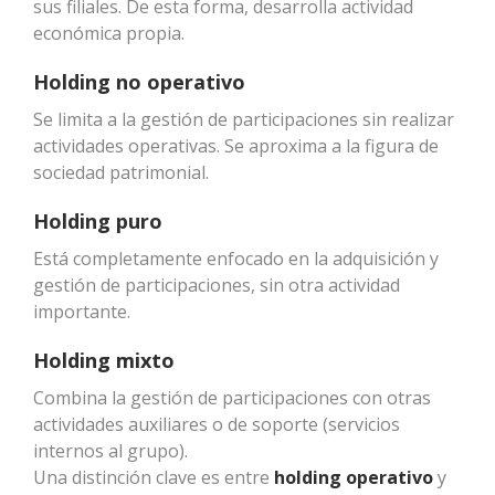
sus filiales. De esta forma, desarrolla actividad
económica propia.
Holding no operativo
Se limita a la gestión de participaciones sin realizar
actividades operativas. Se aproxima a la figura de
sociedad patrimonial.
Holding puro
Está completamente enfocado en la adquisición y
gestión de participaciones, sin otra actividad
importante.
Holding mixto
Combina la gestión de participaciones con otras
actividades auxiliares o de soporte (servicios
internos al grupo).
Una distinción clave es entre
holding operativo
y