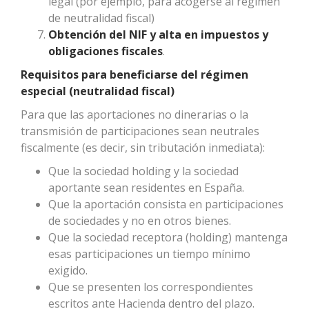
legal (por ejemplo, para acogerse al régimen
de neutralidad fiscal)
Obtención del NIF y alta en impuestos y
obligaciones fiscales
.
Requisitos para beneficiarse del régimen
especial (neutralidad fiscal)
Para que las aportaciones no dinerarias o la
transmisión de participaciones sean neutrales
fiscalmente (es decir, sin tributación inmediata):
Que la sociedad holding y la sociedad
aportante sean residentes en España.
Que la aportación consista en participaciones
de sociedades y no en otros bienes.
Que la sociedad receptora (holding) mantenga
esas participaciones un tiempo mínimo
exigido.
Que se presenten los correspondientes
escritos ante Hacienda dentro del plazo.