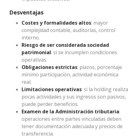
Desventajas
Costes y formalidades altos
: mayor
complejidad contable, auditorías, control
interno.
Riesgo de ser considerada sociedad
patrimonial
: si se incumplen condiciones
operativas.
Obligaciones estrictas
: plazos, porcentaje
mínimo participación, actividad económica
real.
Limitaciones operativas
: si la holding realiza
pocas actividades y sus ingresos son pasivos,
puede perder beneficios.
Examen de la Administración tributaria
:
operaciones entre partes vinculadas deben
tener documentación adecuada y precios de
transferencia.