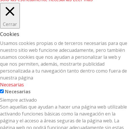
Cerrar
Cookies
Usamos cookies propias o de terceros necesarias para que
nuestro sitio web funcione adecuadamente, pero también
usamos cookies que nos ayudan a personalizar la web y
que nos permiten, además, mostrarte publicidad
personalizada a tu navegación tanto dentro como fuera de
nuestra página
Necesarias
Necesarias
Siempre activado
Son aquellas que ayudan a hacer una página web utilizable
activando funciones básicas como la navegación en la
página y el acceso a áreas seguras de la página web. La
página web no podrá funcionar adecuadamente sin estas