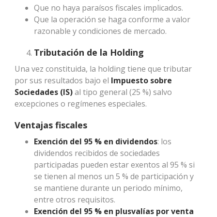
Que no haya paraísos fiscales implicados.
Que la operación se haga conforme a valor
razonable y condiciones de mercado.
Tributación de la Holding
Una vez constituida, la holding tiene que tributar
por sus resultados bajo el
Impuesto sobre
Sociedades (IS)
al tipo general (25 %) salvo
excepciones o regímenes especiales.
Ventajas fiscales
Exención del 95 % en dividendos
: los
dividendos recibidos de sociedades
participadas pueden estar exentos al 95 % si
se tienen al menos un 5 % de participación y
se mantiene durante un periodo mínimo,
entre otros requisitos.
Exención del 95 % en plusvalías por venta