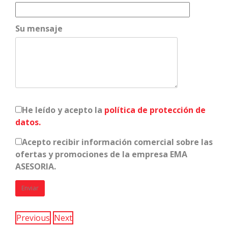
Su mensaje
He leído y acepto la
política de protección de
datos.
Acepto recibir información comercial sobre las
ofertas y promociones de la empresa EMA
ASESORIA.
Previous
Next