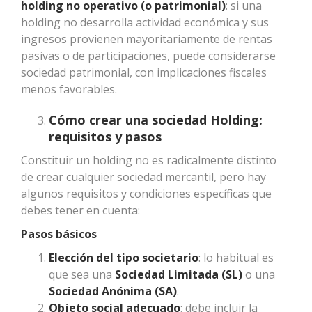
holding no operativo (o patrimonial)
: si una
holding no desarrolla actividad económica y sus
ingresos provienen mayoritariamente de rentas
pasivas o de participaciones, puede considerarse
sociedad patrimonial, con implicaciones fiscales
menos favorables.
Cómo crear una sociedad Holding:
requisitos y pasos
Constituir un holding no es radicalmente distinto
de crear cualquier sociedad mercantil, pero hay
algunos requisitos y condiciones específicas que
debes tener en cuenta:
Pasos básicos
Elección del tipo societario
: lo habitual es
que sea una
Sociedad Limitada (SL)
o una
Sociedad Anónima (SA)
.
Objeto social adecuado
: debe incluir la