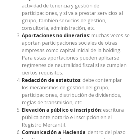
actividad de tenencia y gestión de
participaciones, y si va a prestar servicios al
grupo, también servicios de gestión,
consultoría, administración, etc.
Aportaciones no dinerarias
: muchas veces se
aportan participaciones sociales de otras
empresas como capital inicial de la holding.
Para estas aportaciones pueden aplicarse
regímenes de neutralidad fiscal si se cumplen
ciertos requisitos.
Redacción de estatutos
: debe contemplar
los mecanismos de gestión del grupo,
participaciones, distribución de dividendos,
reglas de transmisión, etc.
Elevación a público e inscripción
: escritura
pública ante notario e inscripción en el
Registro Mercantil.
Comunicación a Hacienda
: dentro del plazo