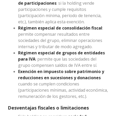
de participaciones
: si la holding vende
participaciones y cumple requisitos
(participación mínima, periodo de tenencia,
etc.), también aplica esta exención.
Régimen especial de consolidación fiscal
:
permite compensar resultados entre
sociedades del grupo, eliminar operaciones
internas y tributar de modo agregado.
Régimen especial de grupos de entidades
para IVA
: permite que las sociedades del
grupo compensen saldos de IVA entre sí.
Exención en impuesto sobre patrimonio y
reducciones en sucesiones y donaciones
cuando se cumplen condiciones
(participaciones mínimas, actividad económica,
remuneración de los gestores, etc.).
Desventajas fiscales o limitaciones