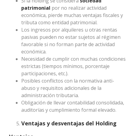
Si la holding se considera
sociedad
patrimonial
por no realizar actividad
económica, pierde muchas ventajas fiscales y
tributa como entidad patrimonial.
Los ingresos por alquileres u otras rentas
pasivas pueden no estar sujetos al régimen
favorable si no forman parte de actividad
económica.
Necesidad de cumplir con muchas condiciones
estrictas (tiempos mínimos, porcentaje
participaciones, etc.).
Posibles conflictos con la normativa anti-
abuso y requisitos adicionales de la
administración tributaria.
Obligación de llevar contabilidad consolidada,
auditorías y cumplimiento formal elevado.
Ventajas y desventajas del Holding