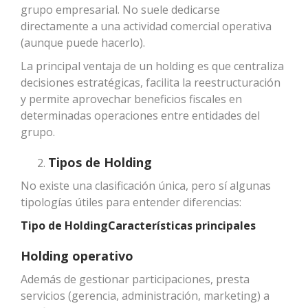
grupo empresarial. No suele dedicarse
directamente a una actividad comercial operativa
(aunque puede hacerlo).
La principal ventaja de un holding es que centraliza
decisiones estratégicas, facilita la reestructuración
y permite aprovechar beneficios fiscales en
determinadas operaciones entre entidades del
grupo.
Tipos de Holding
No existe una clasificación única, pero sí algunas
tipologías útiles para entender diferencias:
Tipo de Holding
Características principales
Holding operativo
Además de gestionar participaciones, presta
servicios (gerencia, administración, marketing) a