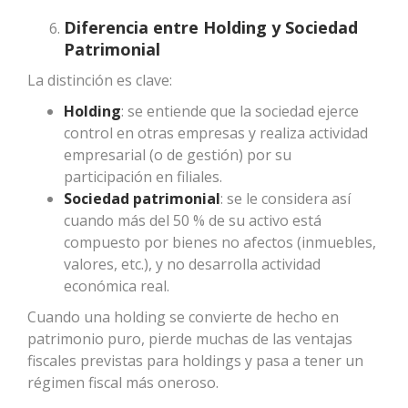
Diferencia entre Holding y Sociedad
Patrimonial
La distinción es clave:
Holding
: se entiende que la sociedad ejerce
control en otras empresas y realiza actividad
empresarial (o de gestión) por su
participación en filiales.
Sociedad patrimonial
: se le considera así
cuando más del 50 % de su activo está
compuesto por bienes no afectos (inmuebles,
valores, etc.), y no desarrolla actividad
económica real.
Cuando una holding se convierte de hecho en
patrimonio puro, pierde muchas de las ventajas
fiscales previstas para holdings y pasa a tener un
régimen fiscal más oneroso.