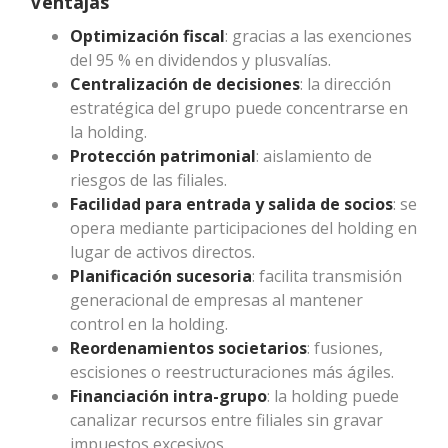
Ventajas
Optimización fiscal
: gracias a las exenciones
del 95 % en dividendos y plusvalías.
Centralización de decisiones
: la dirección
estratégica del grupo puede concentrarse en
la holding.
Protección patrimonial
: aislamiento de
riesgos de las filiales.
Facilidad para entrada y salida de socios
: se
opera mediante participaciones del holding en
lugar de activos directos.
Planificación sucesoria
: facilita transmisión
generacional de empresas al mantener
control en la holding.
Reordenamientos societarios
: fusiones,
escisiones o reestructuraciones más ágiles.
Financiación intra-grupo
: la holding puede
canalizar recursos entre filiales sin gravar
impuestos excesivos.