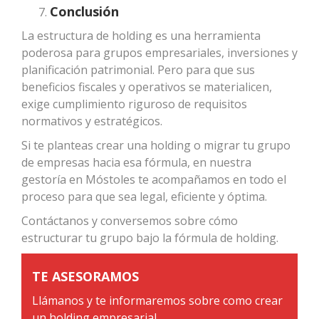
Conclusión
La estructura de holding es una herramienta
poderosa para grupos empresariales, inversiones y
planificación patrimonial. Pero para que sus
beneficios fiscales y operativos se materialicen,
exige cumplimiento riguroso de requisitos
normativos y estratégicos.
Si te planteas crear una holding o migrar tu grupo
de empresas hacia esa fórmula, en nuestra
gestoría en Móstoles te acompañamos en todo el
proceso para que sea legal, eficiente y óptima.
Contáctanos y conversemos sobre cómo
estructurar tu grupo bajo la fórmula de holding.
TE ASESORAMOS
Llámanos y te informaremos sobre como crear
un holding empresarial.