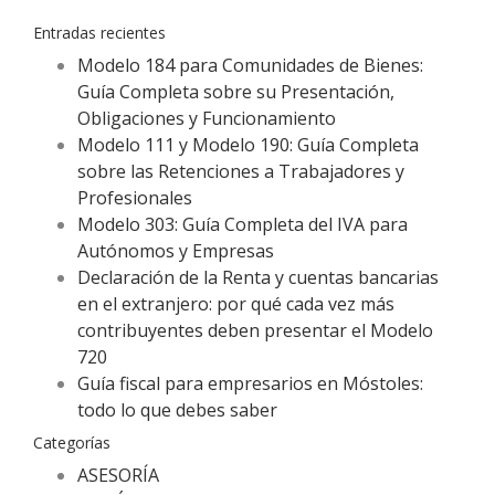
Entradas recientes
Modelo 184 para Comunidades de Bienes:
Guía Completa sobre su Presentación,
Obligaciones y Funcionamiento
Modelo 111 y Modelo 190: Guía Completa
sobre las Retenciones a Trabajadores y
Profesionales
Modelo 303: Guía Completa del IVA para
Autónomos y Empresas
Declaración de la Renta y cuentas bancarias
en el extranjero: por qué cada vez más
contribuyentes deben presentar el Modelo
720
Guía fiscal para empresarios en Móstoles:
todo lo que debes saber
Categorías
ASESORÍA